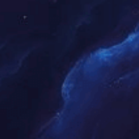
式，彻底革新了NBA的比赛节奏。通过引入
心的打法，勇士成功在2015年和2017年两
进攻策略不仅打破了传统战术的束缚，也为
向。
解的积淀。无论是马刺队的团队篮球，还是
灵活应变的战术能够在关键时刻帮助球队翻
赛事注入了新的活力。
与管理
赛季战斗，还离不开球队长期的建设与管
市场的操作，精明的管理者总能通过长期规
液，确保球队的可持续发展。洛杉矶湖人队
过一系列的选秀和交易，不断为球队注入新