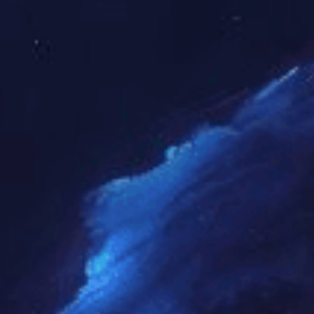
6月8日诞生的足球巨星们
他们的辉煌成就与传奇故
事揭秘
2026-07-26
27号球衣足球明星风采展
示与精彩瞬间回顾
2026-07-25
2023年法国足球明星盘
点他们的精彩表现与未来
潜力
2026-07-24