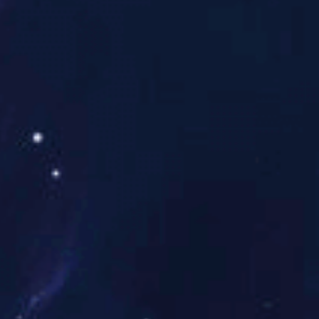
深刻理解这些荣誉背后的积淀。
统的影响
开其深厚的球队文化和传统。在NBA的历史长
基石之一。以波士顿凯尔特人队为例，这支
深厚的传统文化至今影响着球队的每一位球
奇文化，传承着精益求精的团队精神与冠军荣
对胜利的渴望，塑造了一代又一代的冠军球
文化传统。自从1950年代起，湖人便树立了
的胜利文化和球迷的期许一直是他们所追求的
逊的快速进攻，还是科比·布莱恩特的无畏精
列独特的方式维护着其在NBA赛场上的卓越