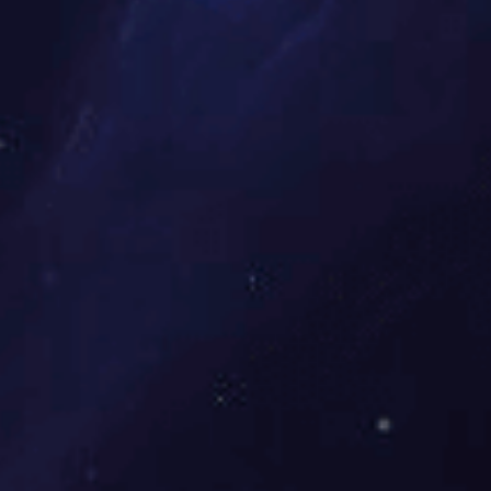
比·布莱恩特，再到如今的勒布朗·詹姆斯，
有远见的决策能力。
在管理方面十分成功的代表。勇士队通过精
里、克雷·汤普森等核心球员，将球队的阵容
的强队。球队管理层在维持核心球员的同
保了球队在多个赛季中的统治力。
的组建，成功的球队管理与建设策略都为球
背后，往往是无数管理层和球探团队的艰苦
的成功，确保了球队能够在长期内保持竞争
有其独特的辉煌与成就。无论是凯尔特人队的
乔丹，抑或是勇士队的战术创新和湖人队的