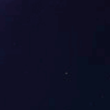
是偶然的结果，而是多方面因素共同作用的
的指引、战术的创新以及管理层的战略部
背后的关键因素。
球员和管理层共同努力的结晶。随着时间的
我们也看到，只有那些能够在多方面不断创新
篮球世界的巅峰。通过深入分析这些成功球
解冠军的真正意义，并从中汲取到未来成功
下一篇