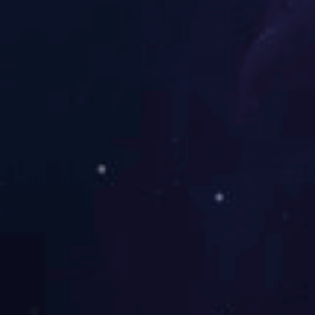
长期建设管理，它们的成功不仅仅
结果。球队的文化传统、领袖人物
署，都是成就NBA冠军球队辉煌
每一支获得冠军的球队，都是全体
推移，NBA的竞争愈加激烈，但
与适应变化的球队，才能够屹立于
队背后的因素，我们可以更好地理
的启示。
上一篇