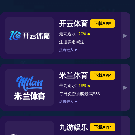
竞平台
预约