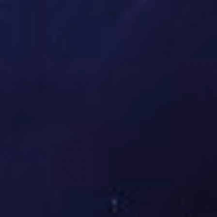
荣耀时刻全景回顾
2026-07-30
上海排球队在杯赛中的团队协作表现
分析与启示
2026-07-30
上海乒乓球队在联合会杯中的团队协
作表现分析与点评
2026-07-29
七月生日的足球明星们：他们的成就
与传奇故事
2026-07-28