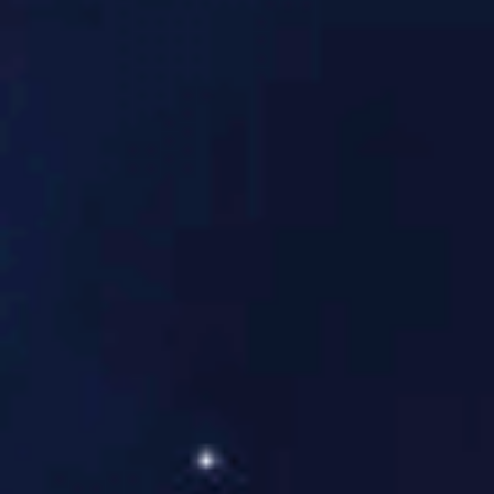
中天新闻直播的另一个重要特点是其深度解析时
事热点问题的能力。在面对全球热点新闻时，平
台不仅仅满足于简单的事件报道，而是通过多维
度分析、专家解读、数据支持等方式，为观众提
供更加深入的视角。例如，针对复杂的国际贸易
问题，平台邀请经济学家、国际关系专家等，提
供多角度的解读，帮助观众理解背后的深层次原
因。
平台在处理热点新闻时，会通过专题报道、深度
访谈等形式，深入挖掘新闻背后的多重因素。例
如，在报道气候变化问题时，中天新闻直播不仅
介绍了气候变化的最新科学研究成果，还会探讨
各国政策的应对措施及其社会经济影响。这种深
度解析使得观众不仅知道事件的表面信息，还能
全面理解事件的复杂性及其长远影响。