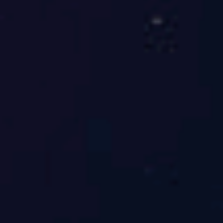
公司简讯
服务方向
加入
星空电竞平台