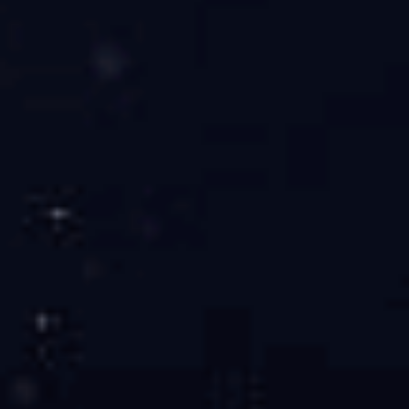
服务方向
加入
星空电竞平台
网站地图
SiteMap
联系方式
地址
郑州市丰庆路2号
邮箱
backstage@gmail.com
电话