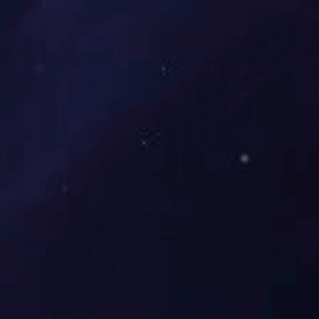
同的情感表现，培养孩子的社会责任感和情
关重要的阶段。科学的早教策略不仅能促进
感、社会性和个性等方面产生深远影响。家
核心作用，家长应注重教育方法的科学性与
展的环境。
教启蒙中的三个关键领域。通过适当的游
的情感教育，孩子将能在探索和学习中获得
是为了孩子的当下，更是为了他们未来的全