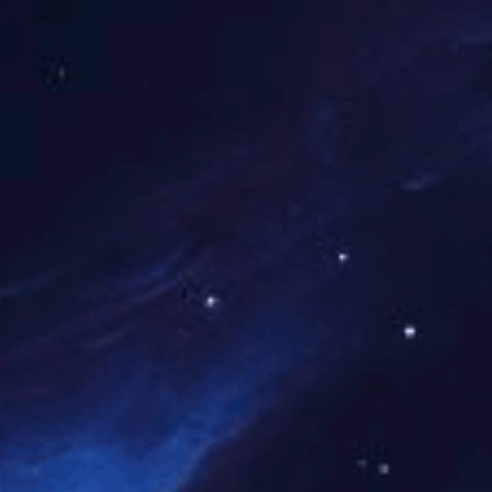
此外，早期阅读也能帮助孩子建立
识，更是一种培养兴趣和习惯的过
形成自主学习的意识和能力，从而
4、情感教育的科
情感教育是早期教育中不可忽视的
心理健康，还与其社会适应能力紧
表达自己的情感，培养积极健康的
情感教育的科学引导要求家长和教
重视孩子的情感需求。家长可以通
帮助孩子表达内心的情感。同时，
怒、恐惧和焦虑，帮助他们学会自
情感教育的另一个重要方面是培养
子能够学会体谅他人、理解他人的