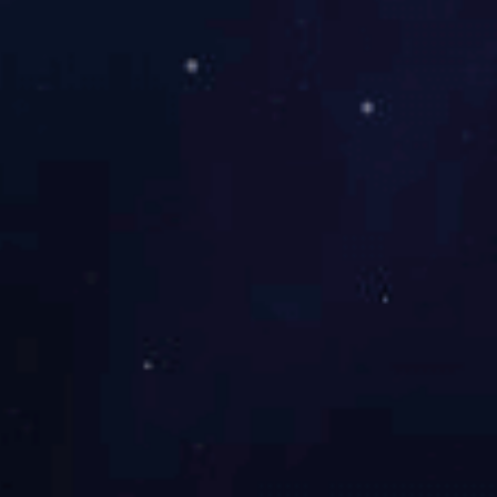
上一篇
✅星空电竞✅星空体育
【xingkong.com】旗下电子竞技娱
乐游戏，亚洲专业娱乐平台,星空电
竞官网登录入口、网页版、APP下载