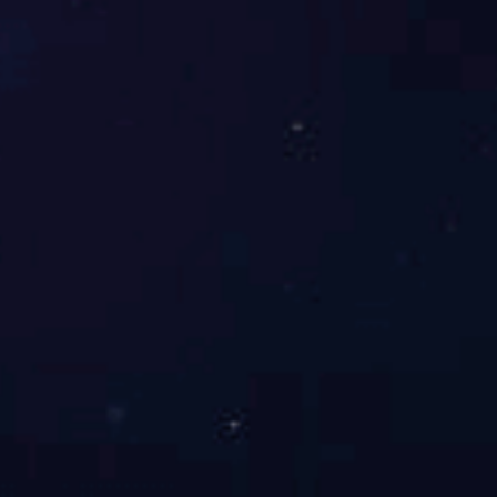
下一篇
导航
网站地图
知道
星空电竞
SiteMap
成效展示
公司简讯
服务方向