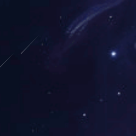
着孩子年龄的增长，玩耍的内容可
演、建构类游戏等。这些活动有助
社交技能。
3、早期阅读的培
早期阅读是孩子语言能力和认知发
读的孩子往往在语言表达、词汇量
有助于孩子提高语言技能，还能激
家长在孩子的早期教育中应当重视
子一起阅读，家长不仅能够增强与
mksport体育
语言丰富的环境。
时通过提问、讨论等互动方式引导
思维能力。